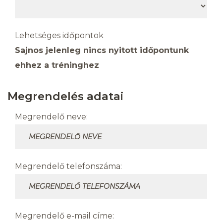
Lehetséges időpontok
Sajnos jelenleg nincs nyitott időpontunk
ehhez a tréninghez
Megrendelés adatai
Megrendelő neve:
Megrendelő telefonszáma:
Megrendelő e-mail címe: