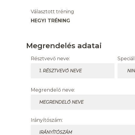
Választott tréning
HEGYI TRÉNING
Megrendelés adatai
Résztvevő neve:
Speciál
Megrendelő neve:
Irányítószám: