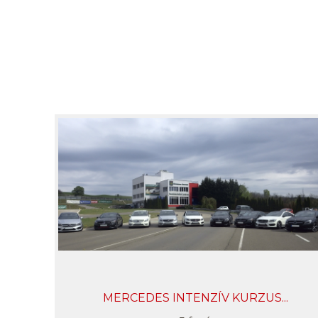
MERCEDES INTENZÍV KURZUS...