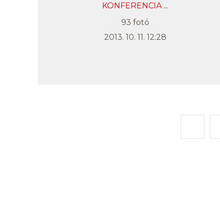
KONFERENCIA ...
93 fotó
2013. 10. 11. 12:28