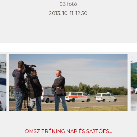
93 fotó
2013. 10. 11. 12:50
OMSZ TRÉNING NAP ÉS SAJTÓES...