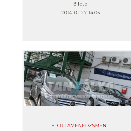
8 fotó
2014. 01. 27. 14:05
FLOTTAMENEDZSMENT