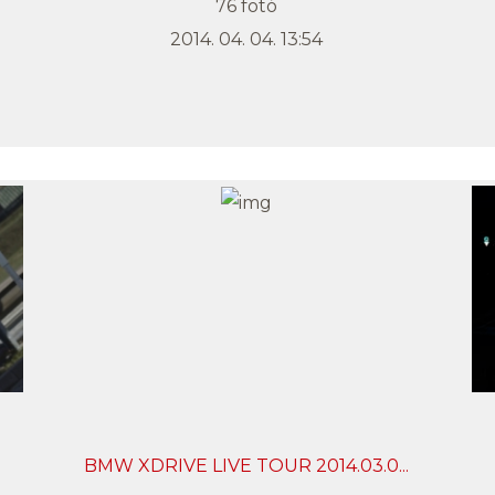
76 fotó
2014. 04. 04. 13:54
BMW XDRIVE LIVE TOUR 2014.03.0...