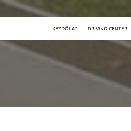
KEZDŐLAP
DRIVING CENTER