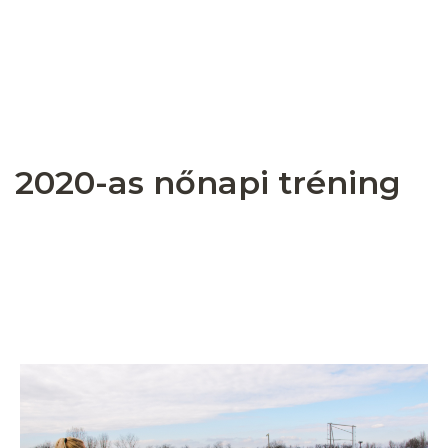
2020-as nőnapi tréning