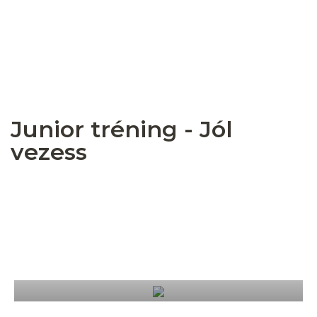
Junior tréning - Jól
vezess