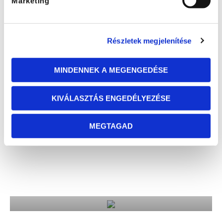
Marketing
Részletek megjelenítése
MINDENNEK A MEGENGEDÉSE
KIVÁLASZTÁS ENGEDÉLYEZÉSE
MEGTAGAD