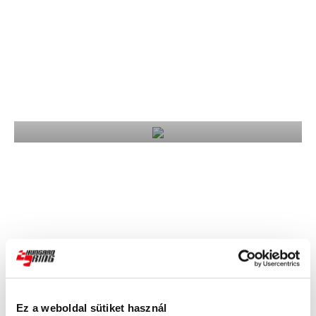
Ez a weboldal sütiket használ