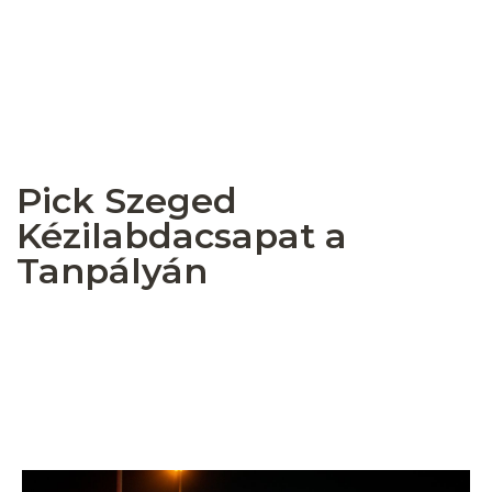
Pick Szeged
Kézilabdacsapat a
Tanpályán