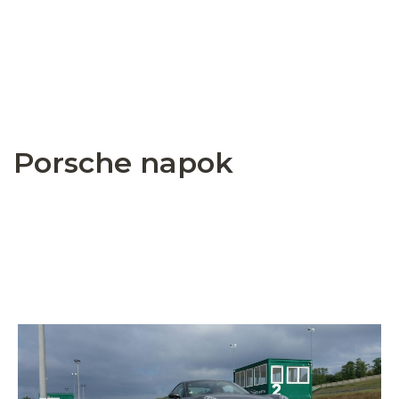
Porsche napok