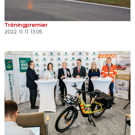
Tréningpremier
2022. 11. 11. 13:05