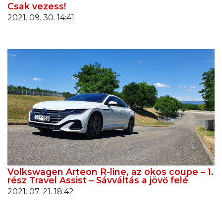
Csak vezess!
2021. 09. 30. 14:41
Volkswagen Arteon R-line, az okos coupe – 1.
rész Travel Assist – Sávváltás a jövő felé
2021. 07. 21. 18:42