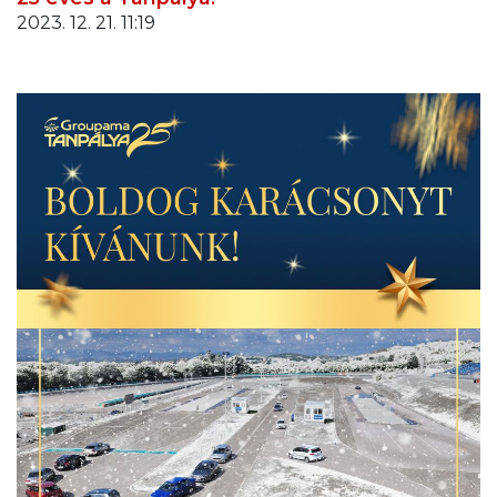
2023. 12. 21. 11:19