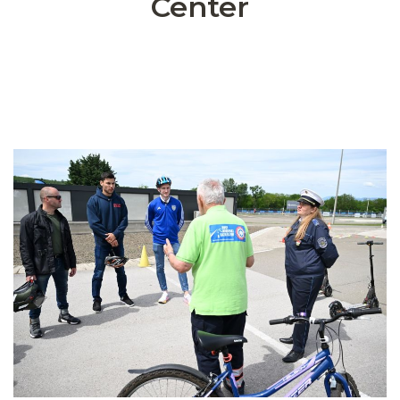
Center