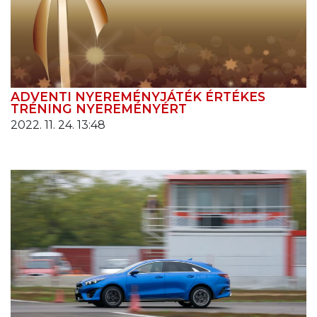
ADVENTI NYEREMÉNYJÁTÉK ÉRTÉKES
TRÉNING NYEREMÉNYÉRT
2022. 11. 24. 13:48