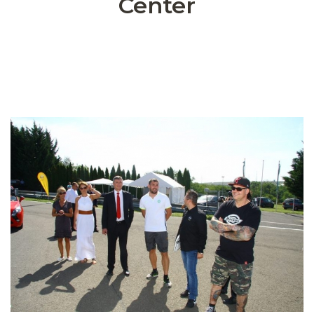
Center