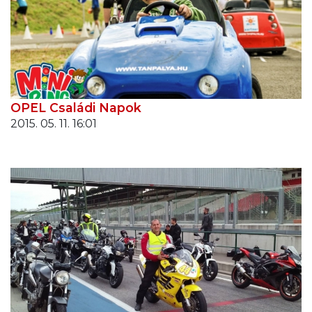
OPEL Családi Napok
2015. 05. 11. 16:01