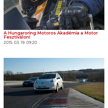
A Hungaroring Motoros Akadémia a Motor
Fesztiválon!
2015. 03. 19. 09:20