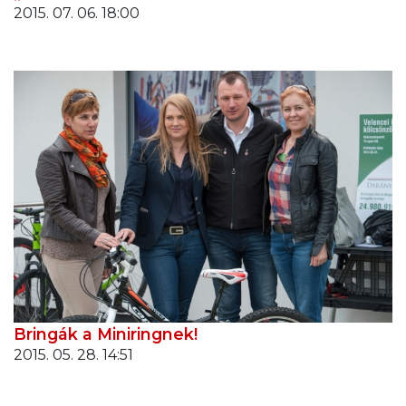
2015. 07. 06. 18:00
Bringák a Miniringnek!
2015. 05. 28. 14:51