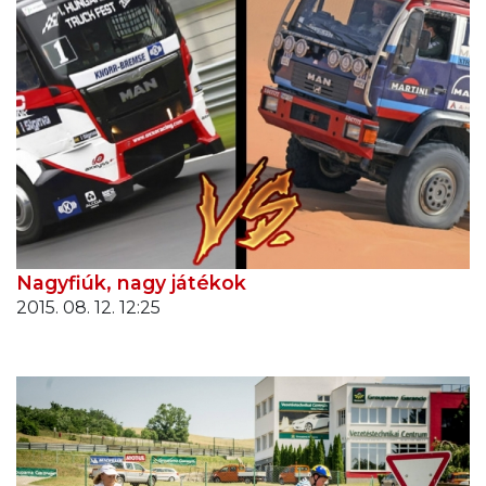
Nagyfiúk, nagy játékok
2015. 08. 12. 12:25