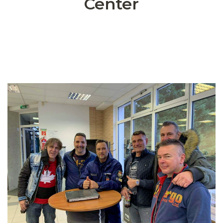
Center