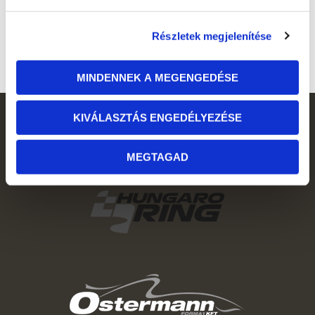
Részletek megjelenítése
MINDENNEK A MEGENGEDÉSE
KIVÁLASZTÁS ENGEDÉLYEZÉSE
MEGTAGAD