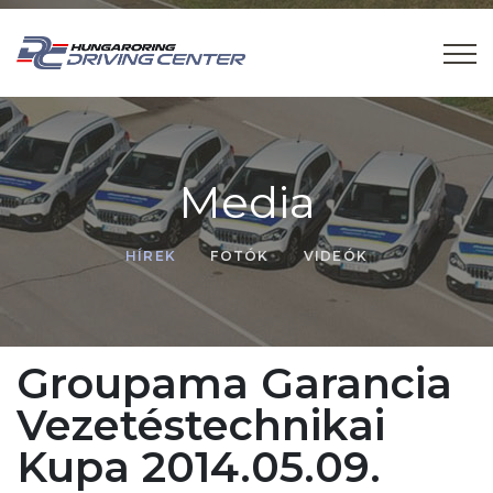
Media
HÍREK
FOTÓK
VIDEÓK
Groupama Garancia
Vezetéstechnikai
Kupa 2014.05.09.