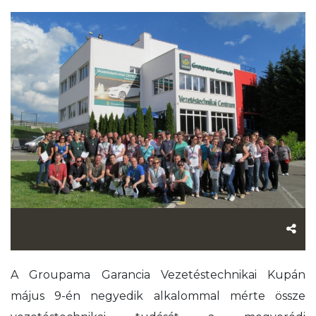
A Groupama Garancia Vezetéstechnikai Kupán
május 9-én negyedik alkalommal mérte össze