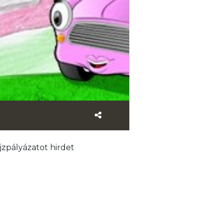
zpályázatot hirdet