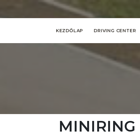
KEZDŐLAP
DRIVING CENTER
MINIRING I