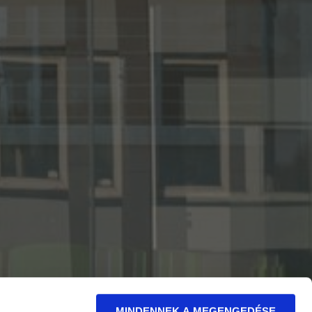
MINDENNEK A MEGENGEDÉSE