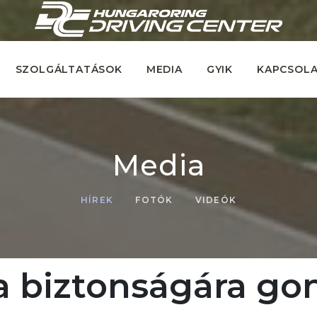
SZOLGÁLTATÁSOK
MEDIA
GYIK
KAPCSOL
Media
HÍREK
FOTÓK
VIDEÓK
 biztonságára go