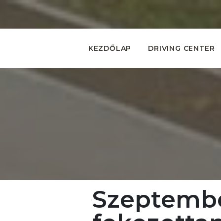
KEZDŐLAP
DRIVING CENTER
Szeptembe