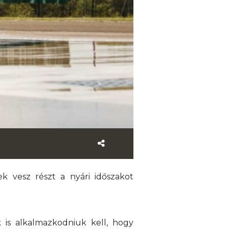
k vesz részt a nyári időszakot
 is alkalmazkodniuk kell, hogy