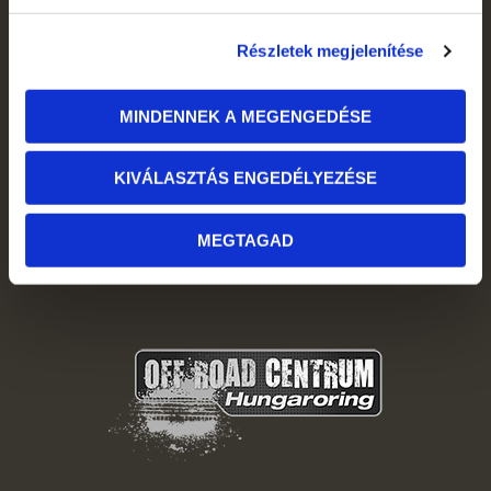
Részletek megjelenítése
MINDENNEK A MEGENGEDÉSE
KIVÁLASZTÁS ENGEDÉLYEZÉSE
MEGTAGAD