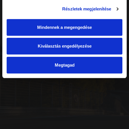
Részletek megjelenítése
Mindennek a megengedése
Kiválasztás engedélyezése
Megtagad