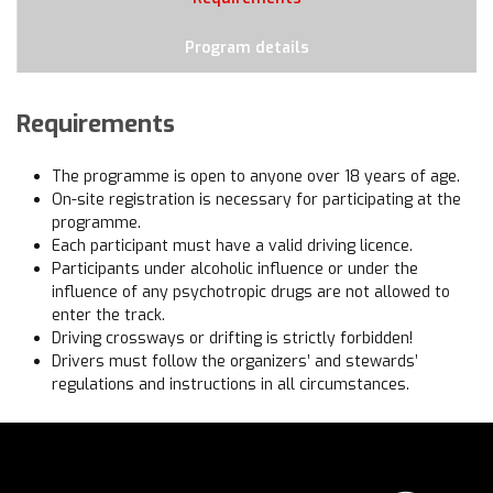
Program details
Requirements
The programme is open to anyone over 18 years of age.
On-site registration is necessary for participating at the
programme.
Each participant must have a valid driving licence.
Participants under alcoholic influence or under the
influence of any psychotropic drugs are not allowed to
enter the track.
Driving crossways or drifting is strictly forbidden!
Drivers must follow the organizers’ and stewards’
regulations and instructions in all circumstances.