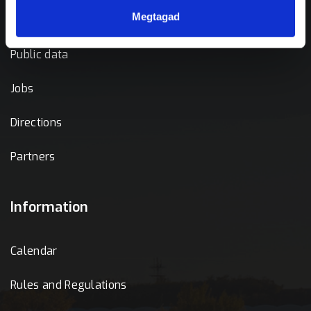
Megtagad
Mission
Public data
Jobs
Directions
Partners
Information
Calendar
Rules and Regulations