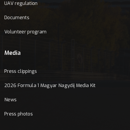
UAV regulation
Documents
Volunteer program
Media
Press clippings
2026 Formula 1 Magyar Nagydíj Media Kit
News
Press photos