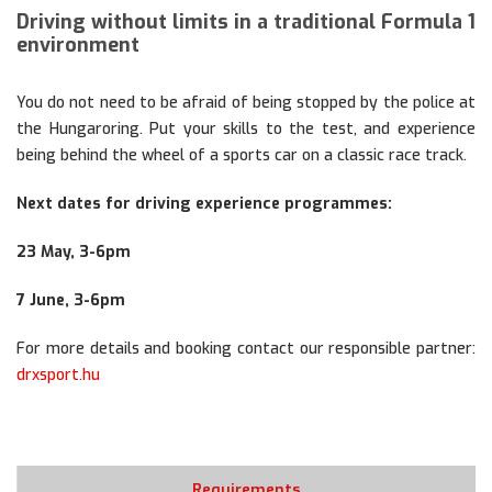
Driving without limits in a traditional Formula 1
environment
You do not need to be afraid of being stopped by the police at
the Hungaroring. Put your skills to the test, and experience
being behind the wheel of a sports car on a classic race track.
Next dates for driving experience programmes:
23 May, 3-6pm
7 June, 3-6pm
For more details and booking contact our responsible partner:
drxsport.hu
Requirements