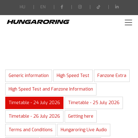
-->
HU
EN
Generic information
High Speed Test
Fanzone Extra
High Speed Test and Fanzone Information
Timetable - 24 July 2026
Timetable - 25 July 2026
Timetable - 26 July 2026
Getting here
Terms and Conditions
Hungaroring Live Audio