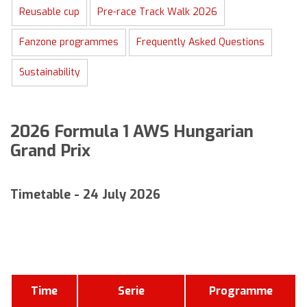
Reusable cup
Pre-race Track Walk 2026
Fanzone programmes
Frequently Asked Questions
Sustainability
2026 Formula 1 AWS Hungarian
Grand Prix
Timetable - 24 July 2026
Time
Serie
Programme