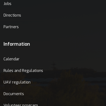
Jobs
Directions
Partners
Information
Calendar
Rules and Regulations
UAV regulation
Documents
Volunteer program