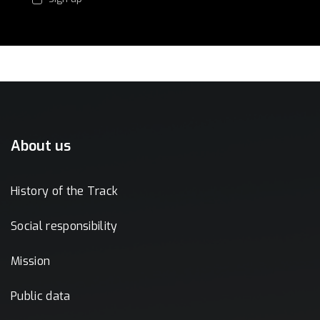
About us
History of the Track
Social responsibility
Mission
Public data