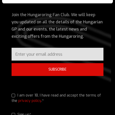
Join the Hungaroring Fan Club. We will keep
you updated on all the details of the Hungarian
GP and our events, the latest news and
exciting offers from the Hungaroring.
SUBSCRIBE
I am over 18, I have read and accept the terms of
the
privacy policy
.*
Sign up*