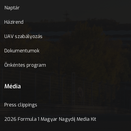
Naptár
Házirend
UAV szabályozás
Dokumentumok
Önkéntes program
Média
Press clippings
2026 Formula 1 Magyar Nagydíj Media Kit