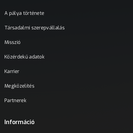
A pálya története
Társadalmi szerepvállalás
Misszió
Közérdekű adatok
Karrier
Megközelítés
Partnerek
Információ