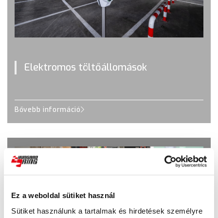
Elektromos töltőállomások
Bővebb információ
Ez a weboldal sütiket használ
Sütiket használunk a tartalmak és hirdetések személyre