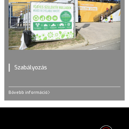
Szabályozás
Bővebb információ