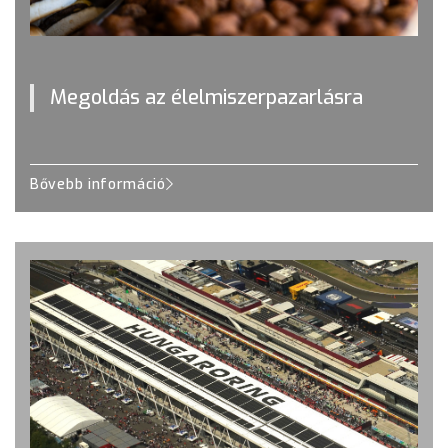
Megoldás az élelmiszerpazarlásra
Bővebb információ