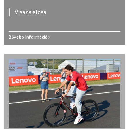
Visszajelzés
Bővebb információ