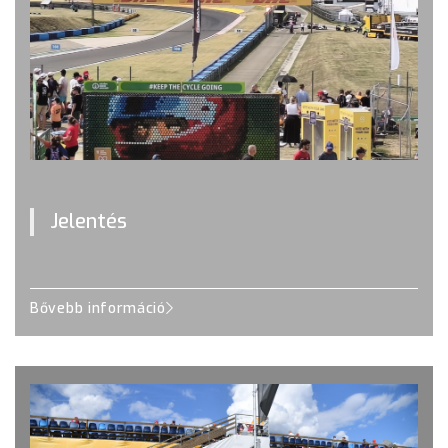
Jelentés
Bővebb információ