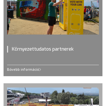
Környezettudatos partnerek
Bővebb információ