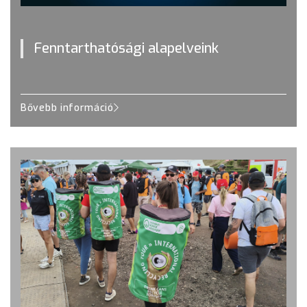
Fenntarthatósági alapelveink
Bővebb információ