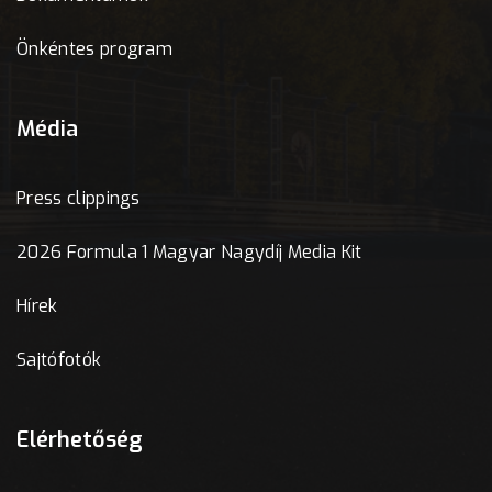
Önkéntes program
Média
Press clippings
2026 Formula 1 Magyar Nagydíj Media Kit
Hírek
Sajtófotók
Elérhetőség