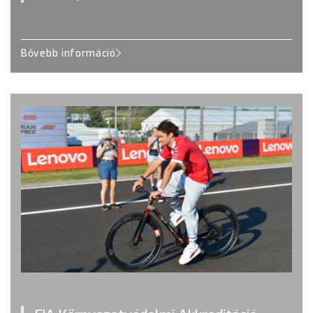
Bővebb információ