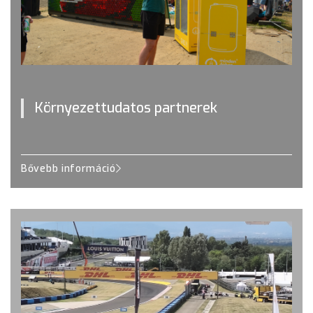
Környezettudatos partnerek
Bővebb információ