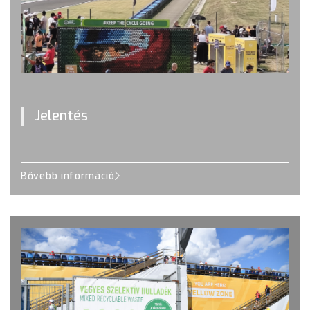
Jelentés
Bővebb információ