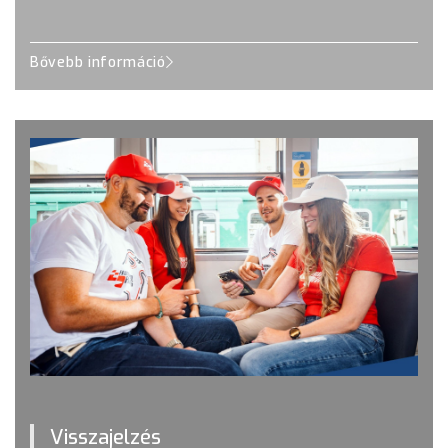
Bővebb információ
Visszajelzés