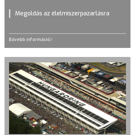
Megoldás az élelmiszerpazarlásra
Bővebb információ