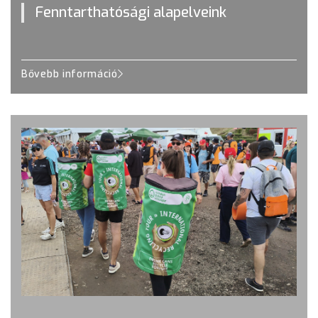
Fenntarthatósági alapelveink
Bővebb információ