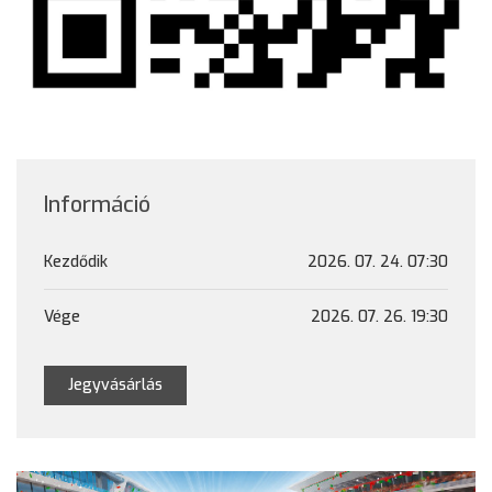
Információ
Kezdődik
2026. 07. 24. 07:30
Vége
2026. 07. 26. 19:30
Jegyvásárlás