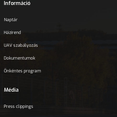
Információ
Naptár
Házirend
UAV szabályozás
Dokumentumok
Önkéntes program
Média
Press clippings