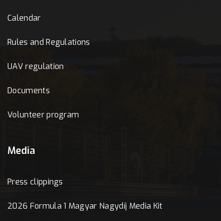
Calendar
Rules and Regulations
UAV regulation
Documents
Volunteer program
Media
Press clippings
2026 Formula 1 Magyar Nagydíj Media Kit