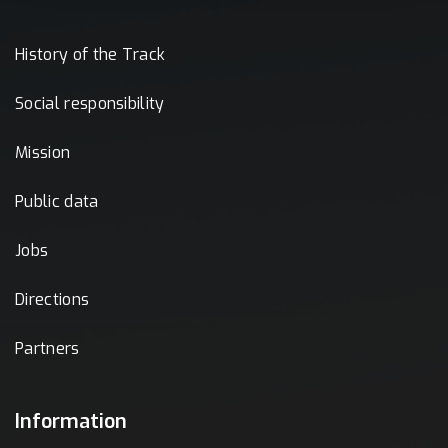
History of the Track
Social responsibility
Mission
Public data
Jobs
Directions
Partners
Information