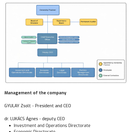
Management of the company
GYULAY Zsolt - President and CEO
dr. LUKÁCS Ágnes - deputy CEO
Investment and Operations Directorate
Economic Directorate