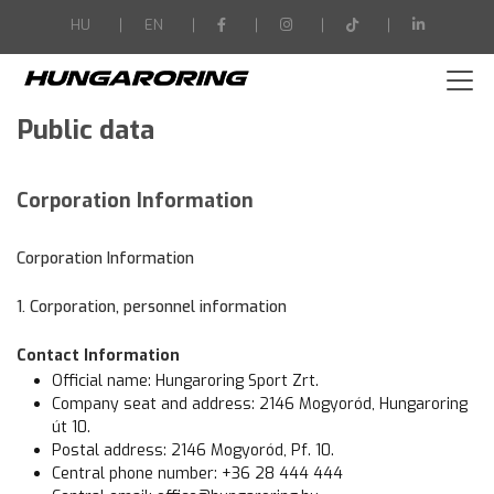
-->
HU
EN
Public data
Corporation Information
Corporation Information
1. Corporation, personnel information
Contact Information
Official name: Hungaroring Sport Zrt.
Company seat and address: 2146 Mogyoród, Hungaroring
út 10.
Postal address: 2146 Mogyoród, Pf. 10.
Central phone number: +36 28 444 444