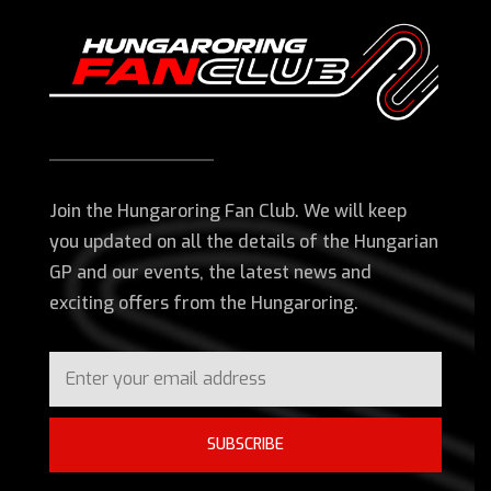
Join the Hungaroring Fan Club. We will keep
you updated on all the details of the Hungarian
GP and our events, the latest news and
exciting offers from the Hungaroring.
SUBSCRIBE