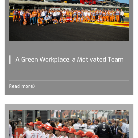
A Green Workplace, a Motivated Team
Read more