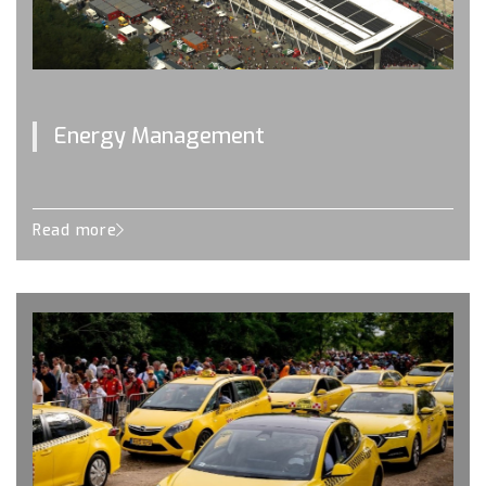
Energy Management
Read more