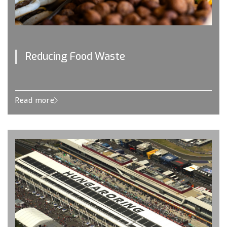
Reducing Food Waste
Read more