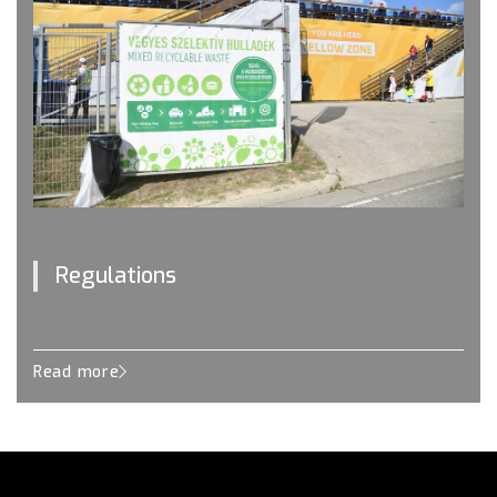
Regulations
Read more