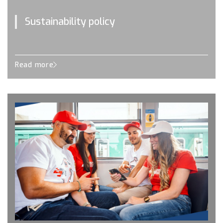
Sustainability policy
Read more