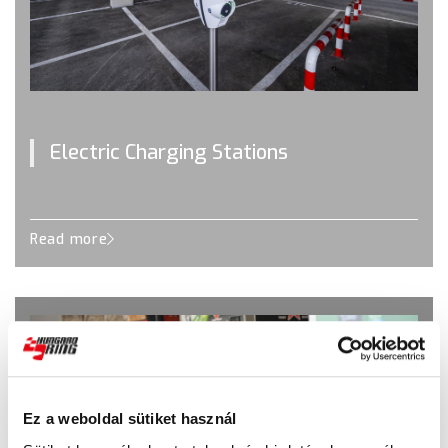
Electric Charging Stations
Read more
Ez a weboldal sütiket használ