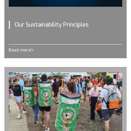
Our Sustainability Principles
Read more