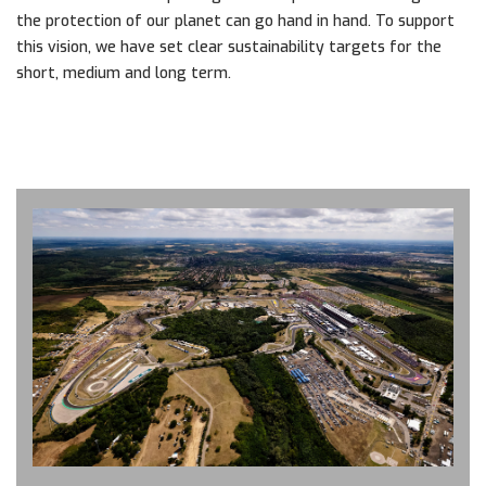
the protection of our planet can go hand in hand. To support
this vision, we have set clear sustainability targets for the
short, medium and long term.