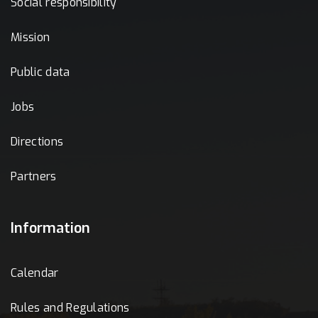
Social responsibility
Mission
Public data
Jobs
Directions
Partners
Information
Calendar
Rules and Regulations