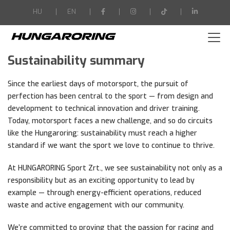
-->
HU
EN
Sustainability summary
Since the earliest days of motorsport, the pursuit of
perfection has been central to the sport — from design and
development to technical innovation and driver training.
Today, motorsport faces a new challenge, and so do circuits
like the Hungaroring: sustainability must reach a higher
standard if we want the sport we love to continue to thrive.
At HUNGARORING Sport Zrt., we see sustainability not only as a
responsibility but as an exciting opportunity to lead by
example — through energy-efficient operations, reduced
waste and active engagement with our community.
We’re committed to proving that the passion for racing and