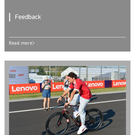
Feedback
Read more