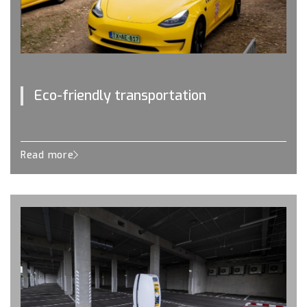
Eco-friendly transportation
Read more