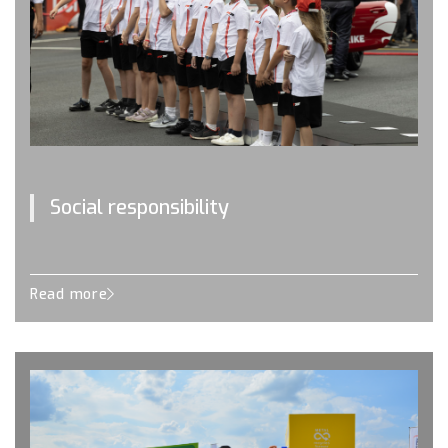
Social responsibility
Read more