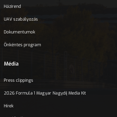
Házirend
UAV szabályozás
Dokumentumok
Önkéntes program
Média
Press clippings
2026 Formula 1 Magyar Nagydíj Media Kit
Hírek