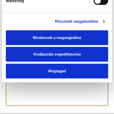
Marketing
Részletek megjelenítése
Mindennek a megengedése
Kiválasztás engedélyezése
Megtagad