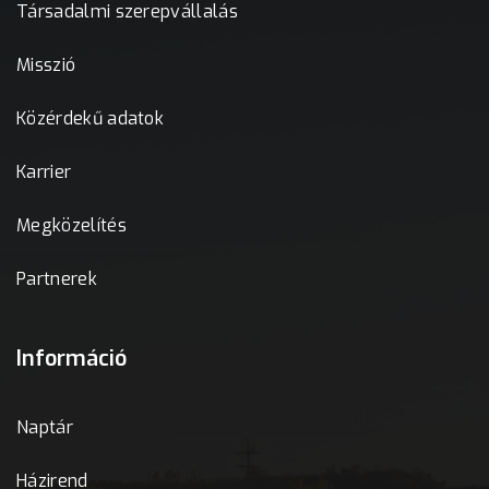
Társadalmi szerepvállalás
Misszió
Közérdekű adatok
Karrier
Megközelítés
Partnerek
Információ
Naptár
Házirend