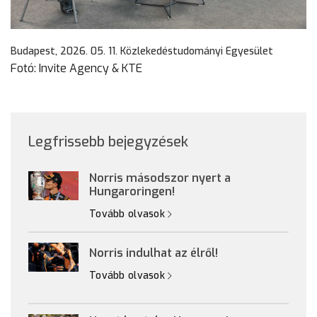
Budapest, 2026. 05. 11. Közlekedéstudományi Egyesület
Fotó: Invite Agency & KTE
Legfrissebb bejegyzések
Norris másodszor nyert a
Hungaroringen!
Tovább olvasok
Norris indulhat az élről!
Tovább olvasok