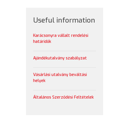
Useful information
Karácsonyra vállalt rendelési
határidők
Ajándékutalvány szabályzat
Vásárlási utalvány beváltási
helyek
Általános Szerződési Feltételek