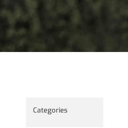
Categories