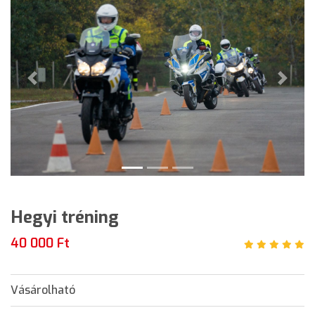
Previous
Next
Hegyi tréning
40 000 Ft
Vásárolható