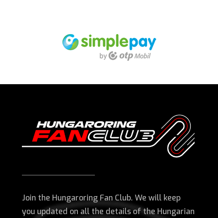
Join the Hungaroring Fan Club. We will keep
you updated on all the details of the Hungarian