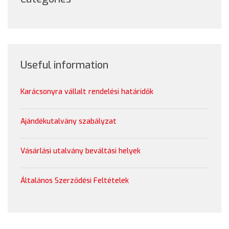
Useful information
Karácsonyra vállalt rendelési határidők
Ajándékutalvány szabályzat
Vásárlási utalvány beváltási helyek
Általános Szerződési Feltételek