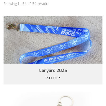
Showing 1 - 54 of 54 results
Lanyard 2025
2 000 Ft